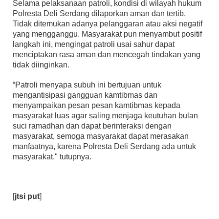
Selama pelaksanaan patroli, kondisi di wilayah hukum
Polresta Deli Serdang dilaporkan aman dan tertib.
Tidak ditemukan adanya pelanggaran atau aksi negatif
yang mengganggu. Masyarakat pun menyambut positif
langkah ini, mengingat patroli usai sahur dapat
menciptakan rasa aman dan mencegah tindakan yang
tidak diinginkan.
“Patroli menyapa subuh ini bertujuan untuk
mengantisipasi gangguan kamtibmas dan
menyampaikan pesan pesan kamtibmas kepada
masyarakat luas agar saling menjaga keutuhan bulan
suci ramadhan dan dapat berinteraksi dengan
masyarakat, semoga masyarakat dapat merasakan
manfaatnya, karena Polresta Deli Serdang ada untuk
masyarakat," tutupnya.
[
jtsi put
]