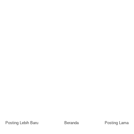
Posting Lebih Baru
Beranda
Posting Lama