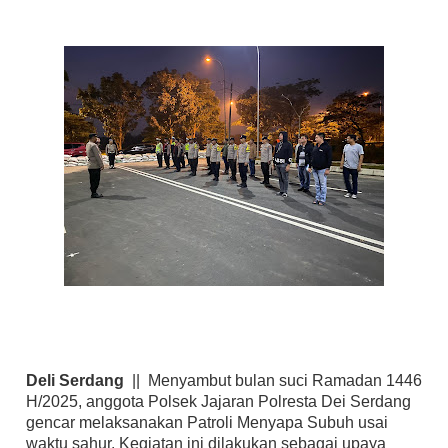
Deli Serdang
|| Menyambut bulan suci Ramadan 1446
H/2025, anggota Polsek Jajaran Polresta Dei Serdang
gencar melaksanakan Patroli Menyapa Subuh usai
waktu sahur. Kegiatan ini dilakukan sebagai upaya