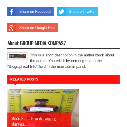
Share on Facebook
Share on Twitter
Share on Google Plus
About GROUP MEDIA KOMPAS7
This is a short description in the author block about
the author. You edit it by entering text in the
"Biographical Info" field in the user admin panel.
RELATED POSTS
Miliki Sabu, Pria di Tanjung
Morawa...