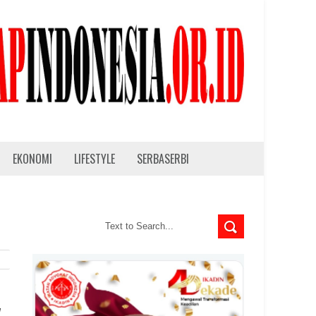
EKONOMI
LIFESTYLE
SERBASERBI
,