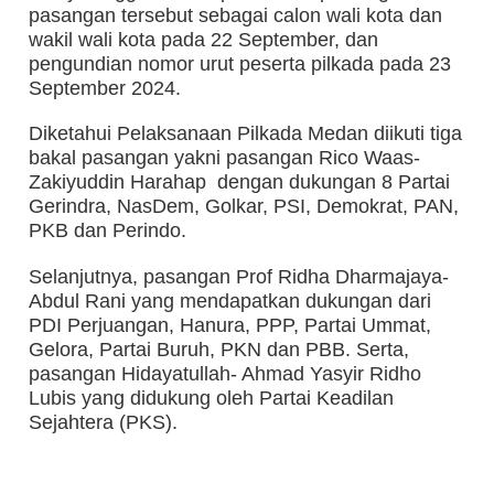
pasangan tersebut sebagai calon wali kota dan
wakil wali kota pada 22 September, dan
pengundian nomor urut peserta pilkada pada 23
September 2024.
Diketahui Pelaksanaan Pilkada Medan diikuti tiga
bakal pasangan yakni pasangan Rico Waas-
Zakiyuddin Harahap dengan dukungan 8 Partai
Gerindra, NasDem, Golkar, PSI, Demokrat, PAN,
PKB dan Perindo.
Selanjutnya, pasangan Prof Ridha Dharmajaya-
Abdul Rani yang mendapatkan dukungan dari
PDI Perjuangan, Hanura, PPP, Partai Ummat,
Gelora, Partai Buruh, PKN dan PBB. Serta,
pasangan Hidayatullah- Ahmad Yasyir Ridho
Lubis yang didukung oleh Partai Keadilan
Sejahtera (PKS).