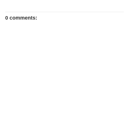
0 comments: