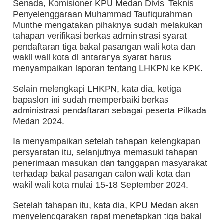
Senada, Komisioner KPU Medan Divisi Teknis
Penyelenggaraan Muhammad Taufiqurahman
Munthe mengatakan pihaknya sudah melakukan
tahapan verifikasi berkas administrasi syarat
pendaftaran tiga bakal pasangan wali kota dan
wakil wali kota di antaranya syarat harus
menyampaikan laporan tentang LHKPN ke KPK.
Selain melengkapi LHKPN, kata dia, ketiga
bapaslon ini sudah memperbaiki berkas
administrasi pendaftaran sebagai peserta Pilkada
Medan 2024.
Ia menyampaikan setelah tahapan kelengkapan
persyaratan itu, selanjutnya memasuki tahapan
penerimaan masukan dan tanggapan masyarakat
terhadap bakal pasangan calon wali kota dan
wakil wali kota mulai 15-18 September 2024.
Setelah tahapan itu, kata dia, KPU Medan akan
menyelenggarakan rapat menetapkan tiga bakal