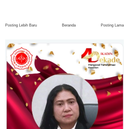
Posting Lebih Baru
Beranda
Posting Lama