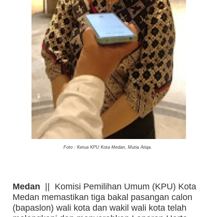
Foto : Ketua KPU Kota Medan, Mutia Atiqa.
Medan
|| Komisi Pemilihan Umum (KPU) Kota
Medan memastikan tiga bakal pasangan calon
(bapaslon) wali kota dan wakil wali kota telah