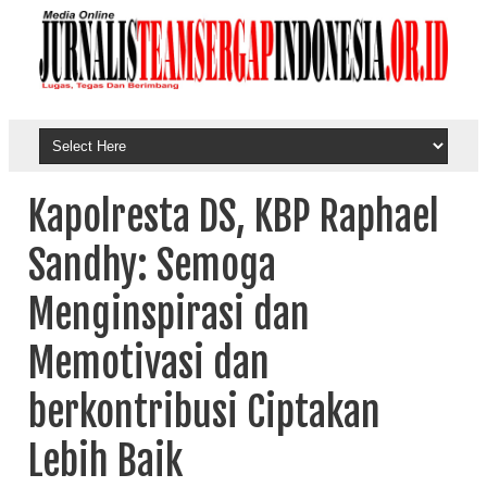
Kapolresta DS, KBP Raphael
Sandhy: Semoga
Menginspirasi dan
Memotivasi dan
berkontribusi Ciptakan
Lebih Baik