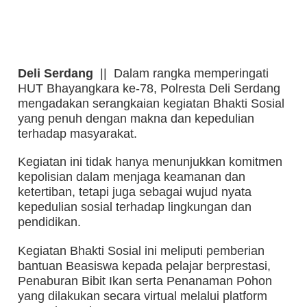
Deli
Serdang
|| Dalam rangka memperingati
HUT Bhayangkara ke-78, Polresta Deli Serdang
mengadakan serangkaian kegiatan Bhakti Sosial
yang penuh dengan makna dan kepedulian
terhadap masyarakat.
Kegiatan ini tidak hanya menunjukkan komitmen
kepolisian dalam menjaga keamanan dan
ketertiban, tetapi juga sebagai wujud nyata
kepedulian sosial terhadap lingkungan dan
pendidikan.
Kegiatan Bhakti Sosial ini meliputi pemberian
bantuan Beasiswa kepada pelajar berprestasi,
Penaburan Bibit Ikan serta Penanaman Pohon
yang dilakukan secara virtual melalui platform