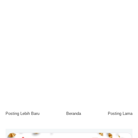
Posting Lebih Baru
Beranda
Posting Lama