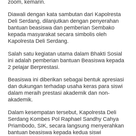
zoom, kemarin.
Diawali dengan kata sambutan dari Kapolresta
Deli Serdang, dilanjutkan dengan penyerahan
bantuan beasiswa dan pemberian Sembako
kepada masyarakat secara simbolis oleh
Kapolresta Deli Serdang.
Salah satu kegiatan utama dalam Bhakti Sosial
ini adalah pemberian bantuan Beasiswa kepada
2 pelajar Berprestasi.
Beasiswa ini diberikan sebagai bentuk apresiasi
dan dukungan terhadap usaha keras para siswi
dalam meraih prestasi akademik dan non-
akademik.
Dalam kesempatan tersebut, Kapolresta Deli
Serdang Kombes Pol Raphael Sandhy Cahya
Priambodo, SIK, secara langsung menyerahkan
bantuan beasiswa kepada kedua siswi