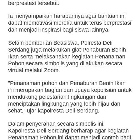
berprestasi tersebut.
Ia menyampaikan harapannya agar bantuan ini
dapat memotivasi mereka untuk terus berprestasi
dan menjadi inspirasi bagi siswa lainnya.
Selain pemberian Beasiswa, Polresta Deli
Serdang juga melakukan giat Penaburan Benih
Ikan serta melaksanakan kegiatan Penanaman
Pohon secara simbolis yang dilakukan secara
virtual melalui Zoom.
”Penanaman pohon dan Penaburan Benih Ikan
ini merupakan bagian dari upaya kepolisian untuk
mendukung pelestarian lingkungan dan
menciptakan lingkungan yang lebih hijau dan
sehat,” ujar kapolresta Deli Serdang.
Dalam penyerahan secara simbolis ini,
Kapolresta Deli Serdang berharap agar kegiatan
Penanaman Pohon ini dapat menjadi contoh bagi