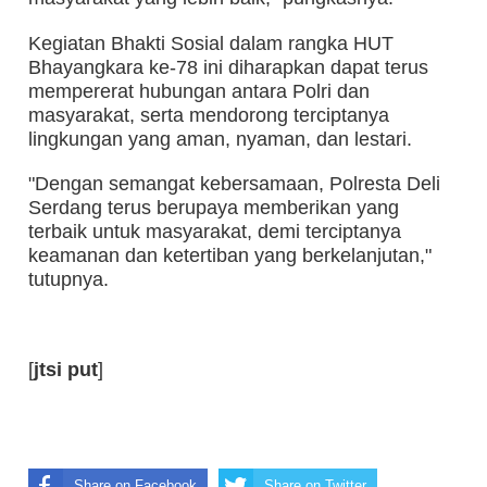
Kegiatan Bhakti Sosial dalam rangka HUT
Bhayangkara ke-78 ini diharapkan dapat terus
mempererat hubungan antara Polri dan
masyarakat, serta mendorong terciptanya
lingkungan yang aman, nyaman, dan lestari.
"Dengan semangat kebersamaan, Polresta Deli
Serdang terus berupaya memberikan yang
terbaik untuk masyarakat, demi terciptanya
keamanan dan ketertiban yang berkelanjutan,"
tutupnya.
[
jtsi put
]
Share on Facebook
Share on Twitter