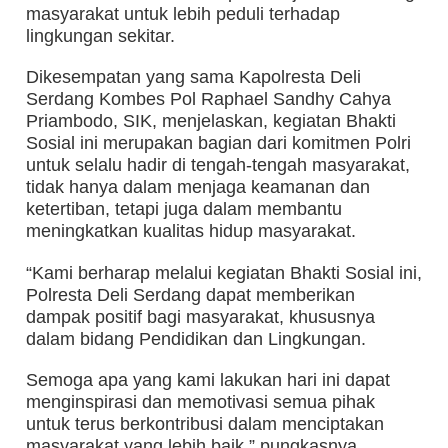
masyarakat untuk lebih peduli terhadap
lingkungan sekitar.
Dikesempatan yang sama Kapolresta Deli
Serdang Kombes Pol Raphael Sandhy Cahya
Priambodo, SIK, menjelaskan, kegiatan Bhakti
Sosial ini merupakan bagian dari komitmen Polri
untuk selalu hadir di tengah-tengah masyarakat,
tidak hanya dalam menjaga keamanan dan
ketertiban, tetapi juga dalam membantu
meningkatkan kualitas hidup masyarakat.
“Kami berharap melalui kegiatan Bhakti Sosial ini,
Polresta Deli Serdang dapat memberikan
dampak positif bagi masyarakat, khususnya
dalam bidang Pendidikan dan Lingkungan.
Semoga apa yang kami lakukan hari ini dapat
menginspirasi dan memotivasi semua pihak
untuk terus berkontribusi dalam menciptakan
masyarakat yang lebih baik,” pungkasnya.