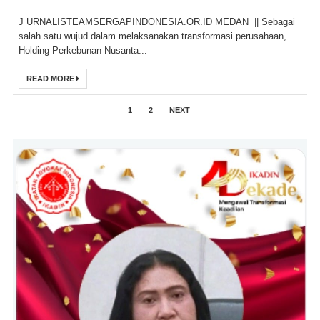
J URNALISTEAMSERGAPINDONESIA.OR.ID MEDAN || Sebagai
salah satu wujud dalam melaksanakan transformasi perusahaan,
Holding Perkebunan Nusanta...
READ MORE
1
2
NEXT