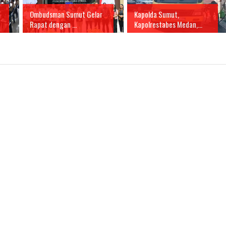
Ombudsman Sumut Gelar
Kapolda Sumut,
Rapat dengan ...
Kapolrestabes Medan,...