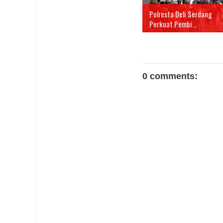
Polresta Deli Serdang
Perkuat Pembi...
0 comments: