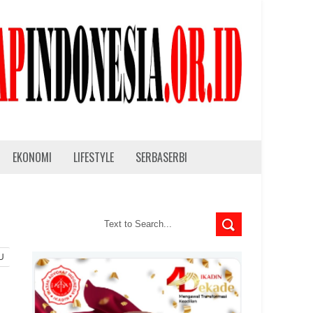
EKONOMI
LIFESTYLE
SERBASERBI
U