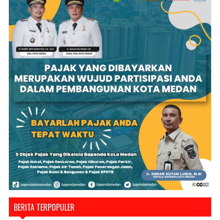
BERITA TERPOPULER