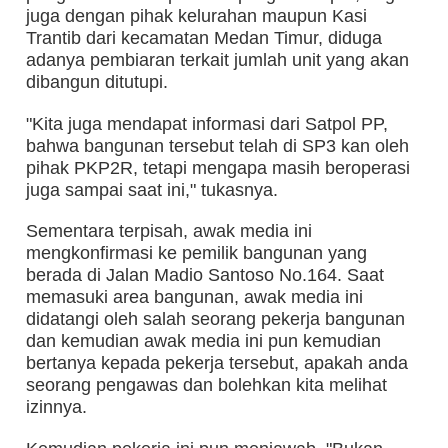
juga dengan pihak kelurahan maupun Kasi
Trantib dari kecamatan Medan Timur, diduga
adanya pembiaran terkait jumlah unit yang akan
dibangun ditutupi.
"Kita juga mendapat informasi dari Satpol PP,
bahwa bangunan tersebut telah di SP3 kan oleh
pihak PKP2R, tetapi mengapa masih beroperasi
juga sampai saat ini," tukasnya.
Sementara terpisah, awak media ini
mengkonfirmasi ke pemilik bangunan yang
berada di Jalan Madio Santoso No.164. Saat
memasuki area bangunan, awak media ini
didatangi oleh salah seorang pekerja bangunan
dan kemudian awak media ini pun kemudian
bertanya kepada pekerja tersebut, apakah anda
seorang pengawas dan bolehkan kita melihat
izinnya.