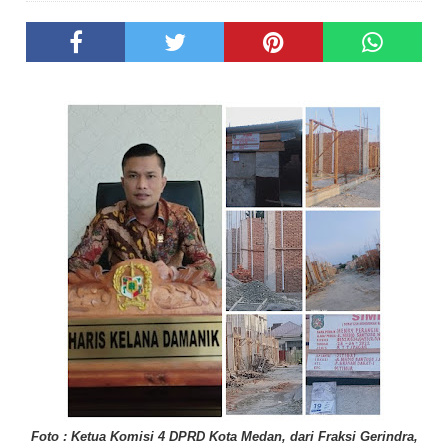
Foto : Ketua Komisi 4 DPRD Kota Medan, dari Fraksi Gerindra,