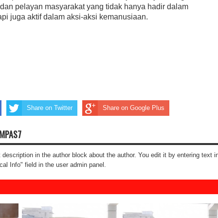
dan pelayan masyarakat yang tidak hanya hadir dalam
pi juga aktif dalam aksi-aksi kemanusiaan.
Share on Twitter
Share on Google Plus
OMPAS7
t description in the author block about the author. You edit it by entering text i
cal Info" field in the user admin panel.