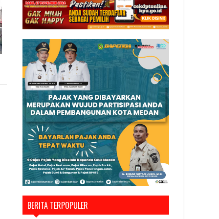
BERITA TERPOPULER