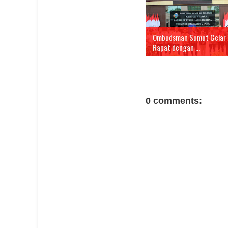
Ombudsman Sumut Gelar
Rapat dengan ...
0 comments: