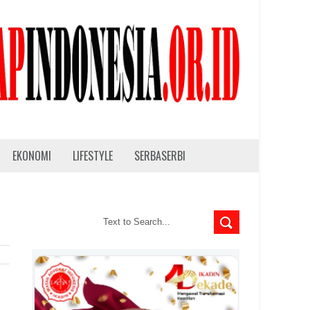
EKONOMI
LIFESTYLE
SERBASERBI