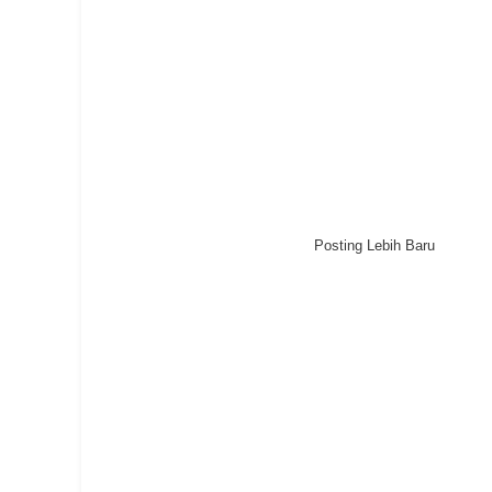
Posting Lebih Baru