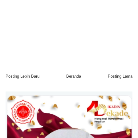
Posting Lebih Baru
Beranda
Posting Lama