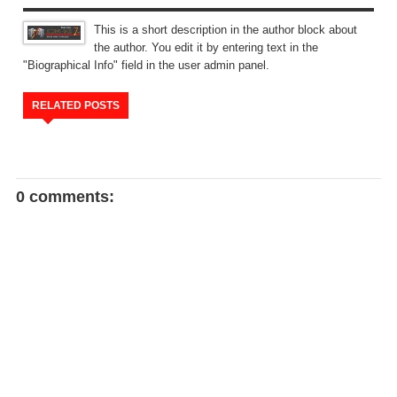
This is a short description in the author block about
the author. You edit it by entering text in the
"Biographical Info" field in the user admin panel.
RELATED POSTS
0 comments: