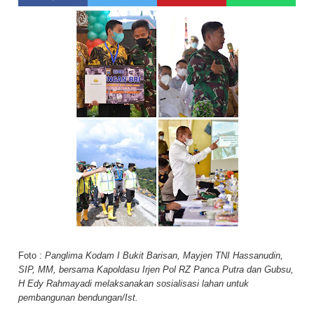
Foto :
Panglima Kodam I Bukit Barisan, Mayjen TNI Hassanudin,
SIP, MM, bersama Kapoldasu Irjen Pol RZ Panca Putra dan Gubsu,
H Edy Rahmayadi melaksanakan sosialisasi lahan untuk
pembangunan bendungan/Ist.