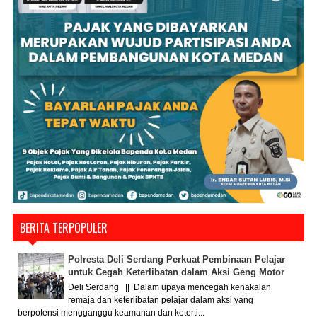
BERITA TERPOPULER
Polresta Deli Serdang Perkuat Pembinaan Pelajar
untuk Cegah Keterlibatan dalam Aksi Geng Motor
Deli Serdang || Dalam upaya mencegah kenakalan
remaja dan keterlibatan pelajar dalam aksi yang
berpotensi mengganggu keamanan dan keterti...