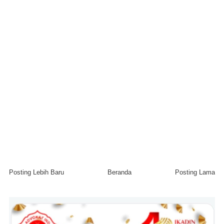
Posting Lebih Baru
Beranda
Posting Lama