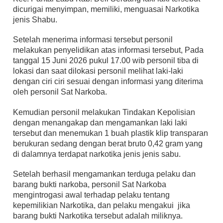
dicurigai menyimpan, memiliki, menguasai Narkotika
jenis Shabu.
Setelah menerima informasi tersebut personil
melakukan penyelidikan atas informasi tersebut, Pada
tanggal 15 Juni 2026 pukul 17.00 wib personil tiba di
lokasi dan saat dilokasi personil melihat laki-laki
dengan ciri ciri sesuai dengan informasi yang diterima
oleh personil Sat Narkoba.
Kemudian personil melakukan Tindakan Kepolisian
dengan menangakap dan mengamankan laki laki
tersebut dan menemukan 1 buah plastik klip transparan
berukuran sedang dengan berat bruto 0,42 gram yang
di dalamnya terdapat narkotika jenis jenis sabu.
Setelah berhasil mengamankan terduga pelaku dan
barang bukti narkoba, personil Sat Narkoba
mengintrogasi awal terhadap pelaku tentang
kepemilikian Narkotika, dan pelaku mengakui jika
barang bukti Narkotika tersebut adalah miliknya.