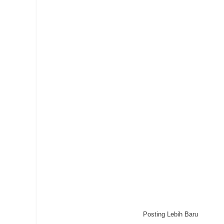
Posting Lebih Baru