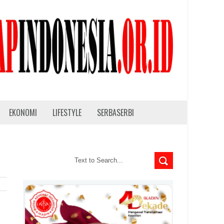
EKONOMI
LIFESTYLE
SERBASERBI