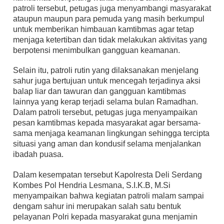
patroli tersebut, petugas juga menyambangi masyarakat
ataupun maupun para pemuda yang masih berkumpul
untuk memberikan himbauan kamtibmas agar tetap
menjaga ketertiban dan tidak melakukan aktivitas yang
berpotensi menimbulkan gangguan keamanan.
Selain itu, patroli rutin yang dilaksanakan menjelang
sahur juga bertujuan untuk mencegah terjadinya aksi
balap liar dan tawuran dan gangguan kamtibmas
lainnya yang kerap terjadi selama bulan Ramadhan.
Dalam patroli tersebut, petugas juga menyampaikan
pesan kamtibmas kepada masyarakat agar bersama-
sama menjaga keamanan lingkungan sehingga tercipta
situasi yang aman dan kondusif selama menjalankan
ibadah puasa.
Dalam kesempatan tersebut Kapolresta Deli Serdang
Kombes Pol Hendria Lesmana, S.I.K.B, M.Si
menyampaikan bahwa kegiatan patroli malam sampai
dengam sahur ini merupakan salah satu bentuk
pelayanan Polri kepada masyarakat guna menjamin