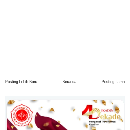
Posting Lebih Baru
Beranda
Posting Lama