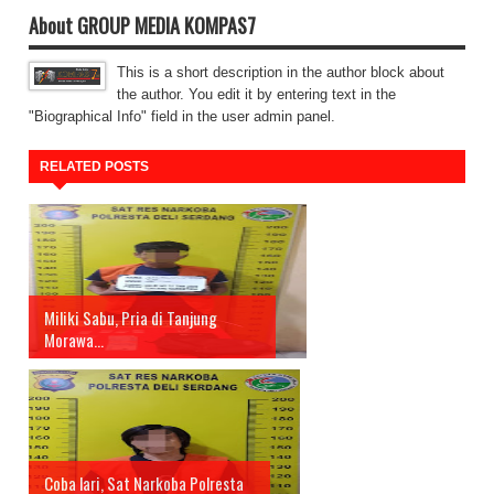
About GROUP MEDIA KOMPAS7
This is a short description in the author block about
the author. You edit it by entering text in the
"Biographical Info" field in the user admin panel.
RELATED POSTS
Miliki Sabu, Pria di Tanjung
Morawa...
Coba lari, Sat Narkoba Polresta