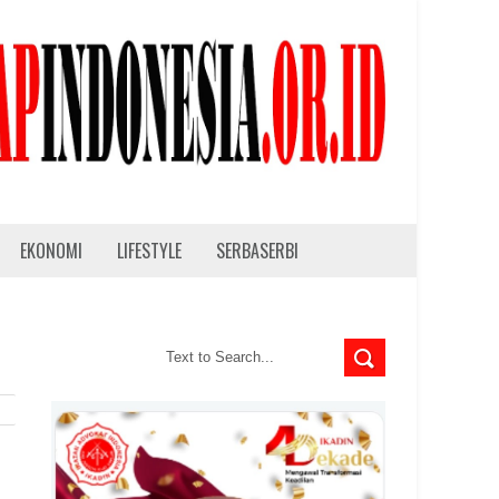
EKONOMI
LIFESTYLE
SERBASERBI