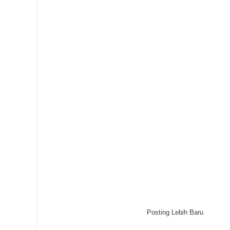
Posting Lebih Baru