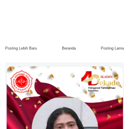
Posting Lebih Baru
Beranda
Posting Lama