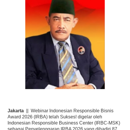
Jakarta
|| Webinar Indonesian Responsible Bisnis
Award 2026 (IRBA) telah Sukses! digelar oleh
Indonesian Responsible Business Center (IRBC-MSK)
sebagai Penyelenggaran IRBA 2026 yang dihadiri 87