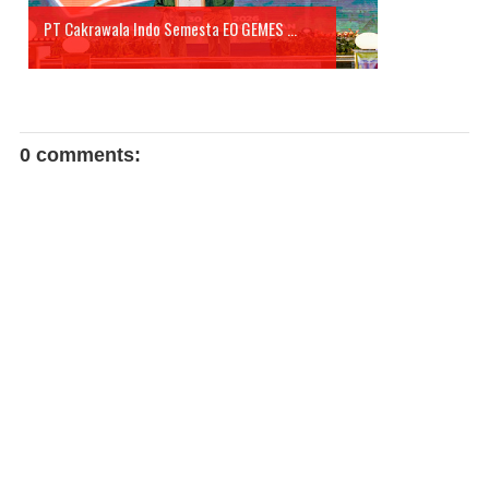
PT Cakrawala Indo Semesta EO GEMES ...
0 comments: