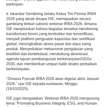
partisipan.
Ir. Iskandar Sembiring selaku Ketua Tim Penilai IRBA
2026 yang akrab disapa ISE, memaparkan secara
gamblang terkait suksesi webinar IRBA 2026, dimana
ISE menjelaskan bahwa kegiatan tersebut mendorong
transformasi bisnis yang terstruktur dan terverifikasi,
menjadi platform penguatan kapasitas dan sertifikasi
global, meningkatkan akses pasar dan daya saing
produk. Menyediakan mekanisme pengakuan yang
kredibel dan kontekstual, mendukung akselerasi
agenda tujuan pembangunan berkelanjutan/SDGs
2030, dan memberikan umpan balik strates perbaikan
berkelanjutan.
"Dimana Puncak IRBA 2026 akan digelar akhir Januari
2026," ujar ISE kepada wartawan, Minggu
(19/10/2025).
ISE juga mengatakan, Webinar IRBA 2026 mengusung
tema "Promoting Business Integrity, ESG, and Human