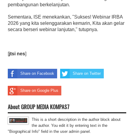
pembangunan berkelanjutan.
Sementara, ISE menekankan, "Sukses! Webinar IRBA
2026 yang kita selenggarakan kemarin, Kita akan gelar
secara berseri webinar lanjutan," tutupnya.
[
jtsi nes
]
Share on Facebook
Share on Twitter
Share on Google Plus
About GROUP MEDIA KOMPAS7
This is a short description in the author block about
the author. You edit it by entering text in the
"Biographical Info" field in the user admin panel.