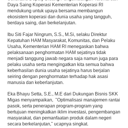
Daya Saing Koperasi Kementerian Koperasi RI
mendukung untuk upaya bersama membangun
ekosistem koperasi dan dunia usaha yang tangguh,
berdaya saing, dan berkelanjutan.
Ibu Siti Fajar Ningrum, S.S., M.Si, selaku Direktur
Kepatuhan HAM Masyarakat, Komunitas, dan Pelaku
Usaha, Kementerian HAM RI menegaskan bahwa
pelaksanaan penghormatan HAM sejatinya tidak
menjadi tanggung jawab negara saja namun juga para
pelaku usaha serta mengingatkan kita semua bahwa
keberhasilan dunia usaha sejatinya harus berjalan
seiring dengan penghormatan terhadap hak asasi
manusia dan keberlanjutan.
Eka Bhayu Setta, S.E., M.E dari Dukungan Bisnis SKK
Migas menyampaikan, "Optimalisasi manajemen rantai
pasok, serta penerapan program-program yang
bertujuan meningkatkan iklim investasi, pengembangan
masyarakat, dan pemanfaatan produk dalam negeri
secara berkelanjutan," ucapnya singkat.