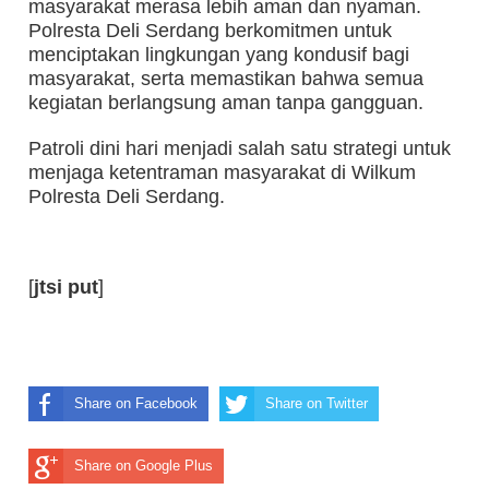
masyarakat merasa lebih aman dan nyaman.
Polresta Deli Serdang berkomitmen untuk
menciptakan lingkungan yang kondusif bagi
masyarakat, serta memastikan bahwa semua
kegiatan berlangsung aman tanpa gangguan.
Patroli dini hari menjadi salah satu strategi untuk
menjaga ketentraman masyarakat di Wilkum
Polresta Deli Serdang.
[
jtsi put
]
Share on Facebook
Share on Twitter
Share on Google Plus