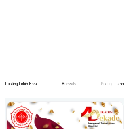
Posting Lebih Baru
Beranda
Posting Lama