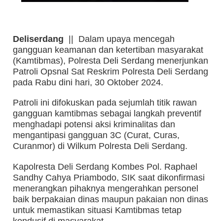
Deliserdang
|| Dalam upaya mencegah
gangguan keamanan dan ketertiban masyarakat
(Kamtibmas), Polresta Deli Serdang menerjunkan
Patroli Opsnal Sat Reskrim Polresta Deli Serdang
pada Rabu dini hari, 30 Oktober 2024.
Patroli ini difokuskan pada sejumlah titik rawan
gangguan kamtibmas sebagai langkah preventif
menghadapi potensi aksi kriminalitas dan
mengantipasi gangguan 3C (Curat, Curas,
Curanmor) di Wilkum Polresta Deli Serdang.
Kapolresta Deli Serdang Kombes Pol. Raphael
Sandhy Cahya Priambodo, SIK saat dikonfirmasi
menerangkan pihaknya mengerahkan personel
baik berpakaian dinas maupun pakaian non dinas
untuk memastikan situasi Kamtibmas tetap
kondusif di masyarakat.