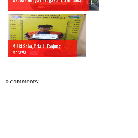
Miliki Sabu, Pria di Tanjung
Morawa...
0 comments: