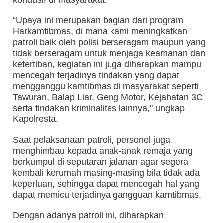
“Upaya ini merupakan bagian dari program
Harkamtibmas, di mana kami meningkatkan
patroli baik oleh polisi berseragam maupun yang
tidak berseragam untuk menjaga keamanan dan
ketertiban, kegiatan ini juga diharapkan mampu
mencegah terjadinya tindakan yang dapat
mengganggu kamtibmas di masyarakat seperti
Tawuran, Balap Liar, Geng Motor, Kejahatan 3C
serta tindakan kriminalitas lainnya," ungkap
Kapolresta.
Saat pelaksanaan patroli, personel juga
menghimbau kepada anak-anak remaja yang
berkumpul di seputaran jalanan agar segera
kembali kerumah masing-masing bila tidak ada
keperluan, sehingga dapat mencegah hal yang
dapat memicu terjadinya gangguan kamtibmas.
Dengan adanya patroli ini, diharapkan