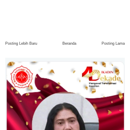
Posting Lebih Baru
Beranda
Posting Lama