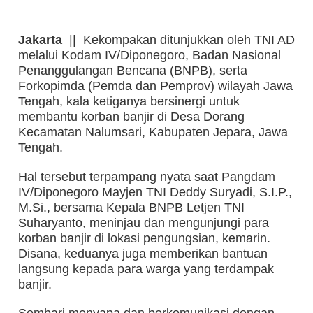
Jakarta
|| Kekompakan ditunjukkan oleh TNI AD
melalui Kodam IV/Diponegoro, Badan Nasional
Penanggulangan Bencana (BNPB), serta
Forkopimda (Pemda dan Pemprov) wilayah Jawa
Tengah, kala ketiganya bersinergi untuk
membantu korban banjir di Desa Dorang
Kecamatan Nalumsari, Kabupaten Jepara, Jawa
Tengah.
Hal tersebut terpampang nyata saat Pangdam
IV/Diponegoro Mayjen TNI Deddy Suryadi, S.I.P.,
M.Si., bersama Kepala BNPB Letjen TNI
Suharyanto, meninjau dan mengunjungi para
korban banjir di lokasi pengungsian, kemarin.
Disana, keduanya juga memberikan bantuan
langsung kepada para warga yang terdampak
banjir.