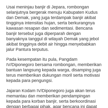
Usai meninjau banjir di Jepara, rombongan
selanjutnya bergerak menuju Kabupaten Kudus
dan Demak, yang juga terdampak banjir akibat
tingginya intensitas hujan, serta berkurangnya
kawasan resapan dan sedimentasi. Bencana
banjir tersebut juga diperparah dengan
banyaknya tanggul di wilayah Demak yang jebol
akibat tingginya debit air hingga menyebabkan
jalur Pantura terputus.
Pada kesempatan itu pula, Pangdam
IV/Diponegoro bersama rombongan, memberikan
bantuan langsung kepada warga, disamping juga
terus memberikan dukungan moril serta motivasi
kepada para pengungsi.
Jajaran Kodam IV/Diponegoro juga akan terus
memantau dan memberikan pendampingan
kepada para korban banjir, serta berkoordinasi
dengan berbagai pihak, agar bencana ini dapat