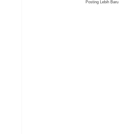
Posting Lebih Baru