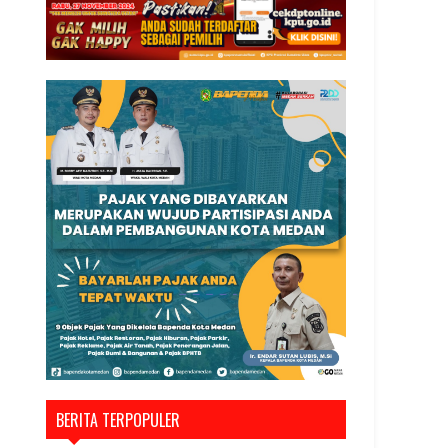
BERITA TERPOPULER