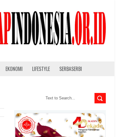
EKONOMI
LIFESTYLE
SERBASERBI