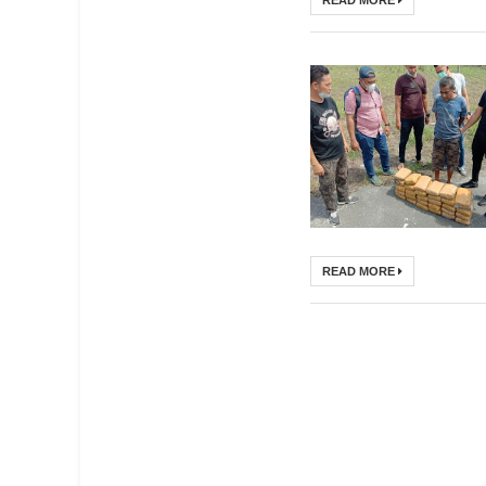
READ MORE
READ MORE