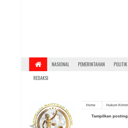
NASIONAL
PEMERINTAHAN
POLITIK
REDAKSI
Home
Hukum Krimin
Tampilkan postin