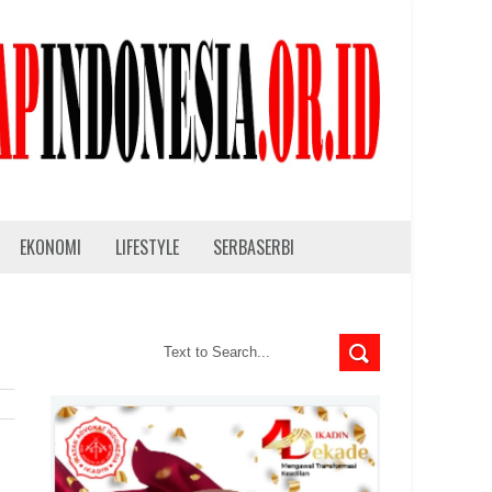
EKONOMI
LIFESTYLE
SERBASERBI