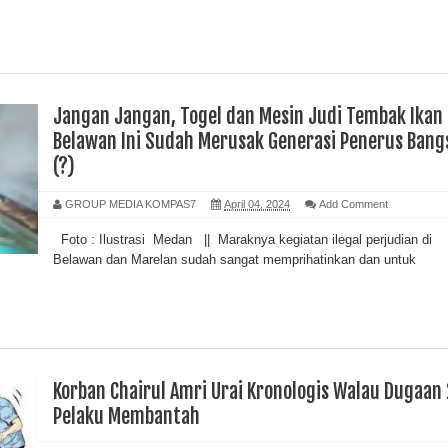
Jangan Jangan, Togel dan Mesin Judi Tembak Ikan 
Belawan Ini Sudah Merusak Generasi Penerus Bang
(?)
GROUP MEDIA KOMPAS7
April 04, 2024
Add Comment
Foto : Ilustrasi Medan || Maraknya kegiatan ilegal perjudian di
Belawan dan Marelan sudah sangat memprihatinkan dan untuk
Korban Chairul Amri Urai Kronologis Walau Dugaan 
Pelaku Membantah